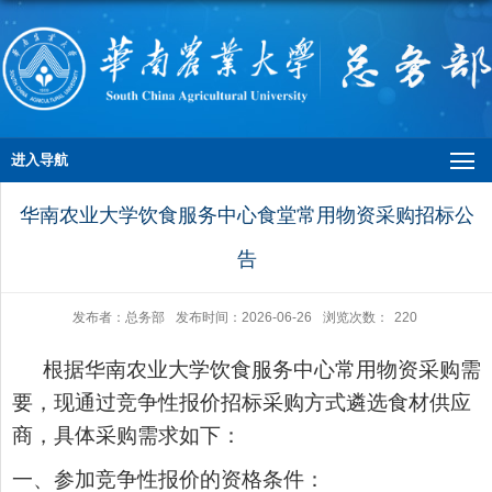
进入导航
华南农业大学饮食服务中心食堂常用物资采购招标公
告
发布者：总务部
发布时间：2026-06-26
浏览次数：
220
根据华南农业大学饮食服务中心常用物资采购需
要，现通过竞争性报价招标采购方式遴选食材供应
商，具体采购需求如下：
一、参加竞争性报价的资格条件：