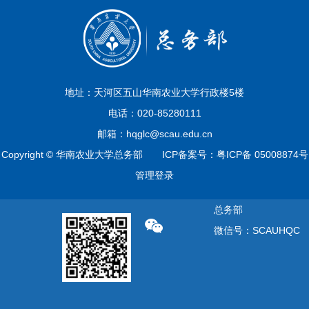
地址：天河区五山华南农业大学行政楼5楼
电话：020-85280111
邮箱：hqglc@scau.edu.cn
Copyright © 华南农业大学总务部 ICP备案号：粤ICP备 05008874号
管理登录
总务部
微信号：SCAUHQC