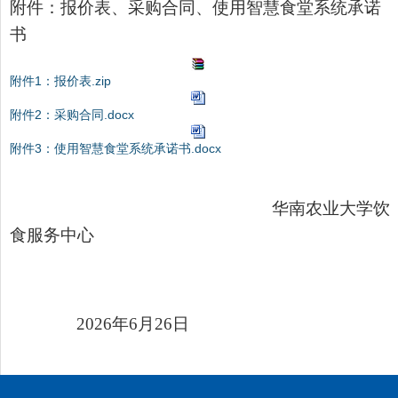
附件：报价表、采购合同、使用智慧食堂系统承诺
书
附件1：报价表.zip
附件2：采购合同.docx
附件3：使用智慧食堂系统承诺书.docx
华南农业大学饮
食服务中心
2026
年
6
月
26
日