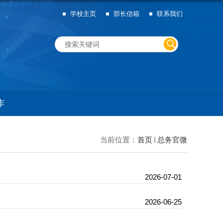
学校主页
部长信箱
联系我们
作
当前位置：
首页
总务官微
2026-07-01
2026-06-25