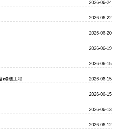
2026-06-24
2026-06-22
2026-06-20
2026-06-19
2026-06-15
楼)修缮工程
2026-06-15
2026-06-15
2026-06-13
2026-06-12