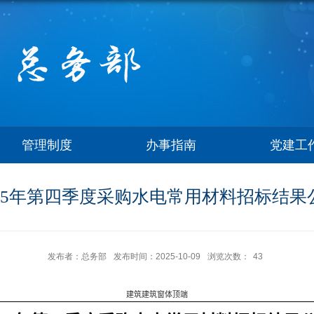
管理制度
办事指南
党建工
025年第四季度采购水电常用材料招标结果
发布者：总务部
发布时间：2025-10-09
浏览次数：
43
建筑建筑窗体顶端