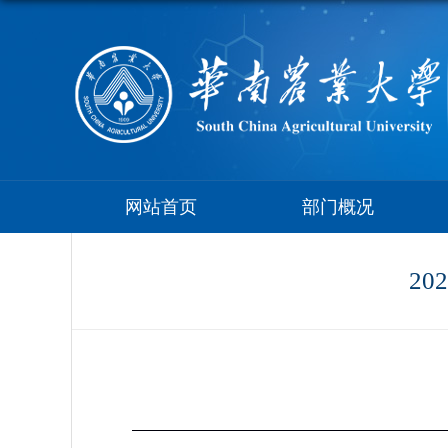
网站首页
部门概况
2