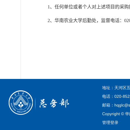
1
、任何单位或者个人对上述项目的采购
2
、华南农业大学后勤处，监督电话：
02
地址：天河区五
电话：020-852
邮箱：hqglc@sc
Copyright
管理登录