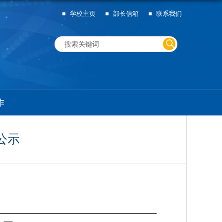
学校主页
部长信箱
联系我们
作
公示