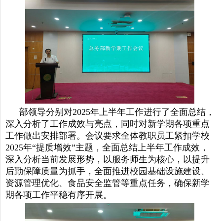
部领导分别对2025年上半年工作进行了全面总结，
深入分析了工作成效与亮点，同时对新学期各项重点
工作做出安排部署。会议要求全体教职员工紧扣学校
2025年“提质增效”主题，全面总结上半年工作成效，
深入分析当前发展形势，以服务师生为核心，以提升
后勤保障质量为抓手，全面推进校园基础设施建设、
资源管理优化、食品安全监管等重点任务，确保新学
期各项工作平稳有序开展。