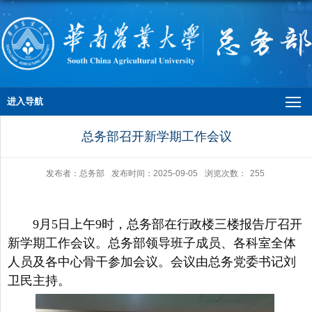
进入导航
总务部召开新学期工作会议
发布者：总务部
发布时间：2025-09-05
浏览次数：
255
9月5日上午9时，总务部在行政楼三楼报告厅召开
新学期工作会议。总务部领导班子成员、各科室全体
人员及各中心骨干参加会议。会议由总务党委书记刘
卫民主持。