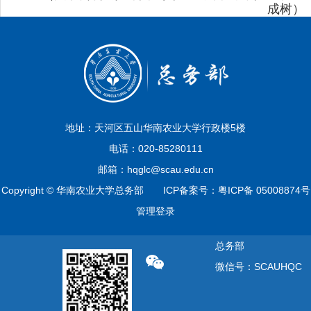
成树）​
地址：天河区五山华南农业大学行政楼5楼
电话：020-85280111
邮箱：hqglc@scau.edu.cn
Copyright © 华南农业大学总务部 ICP备案号：粤ICP备 05008874号
管理登录
总务部
微信号：SCAUHQC