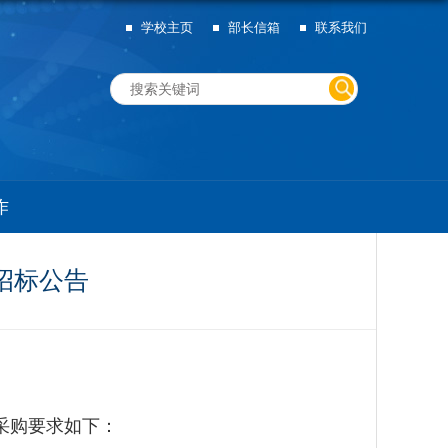
学校主页
部长信箱
联系我们
作
招标公告
采购要求如下：