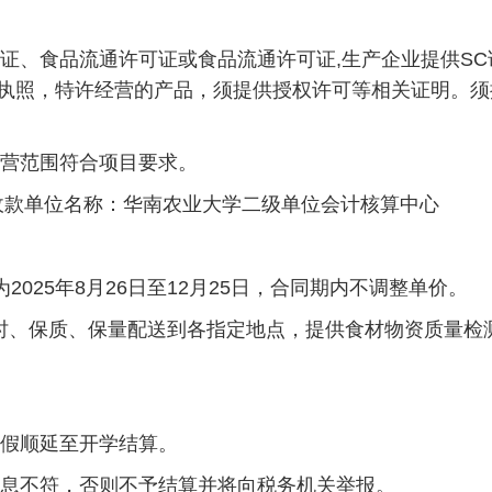
证、食品流通许可证或食品流通许可证,生产企业提供SC
业执照，特许经营的产品，须提供授权许可等相关证明。
经营范围符合项目要求。
金收款单位名称：华南农业大学二级单位会计核算中心
025年8月26日至12月25日，合同期内不调整单价。
时、保质、保量配送到各指定地点，提供食材物资质量检
暑假顺延至开学结算。
信息不符，否则不予结算并将向税务机关举报。