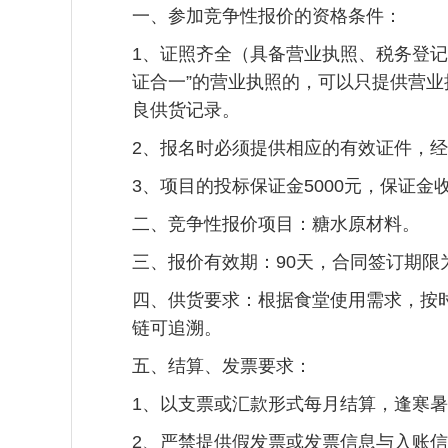
一、参加竞争性报价的资格条件：
1、证照齐全（具备营业执照、税务登记
证合一”的营业执照的，可以只提供营
良供货记录。
2、报名时必须提供相应的有效证件，
3、项目的投标保证金5000元，保证
二、竞争性报价项目：糖水原材料。
三、报价有效期：90天，合同签订期限为2
四、供货要求：根据食堂使用需求，按
链可追溯。
五、结算、发票要求：
1、以支票或汇款形式每月结算，逢寒
2、严禁提供假发票或发票信息与入账