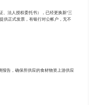
证、法人授权委托书），已经更换新“三
须提供正式发票，有银行对公帐户，无不
测报告，确保所供应的食材物资上游供应