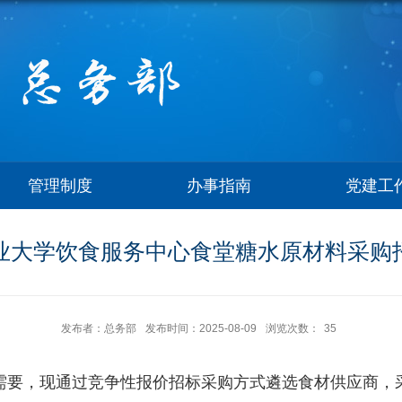
管理制度
办事指南
党建工
业大学饮食服务中心食堂糖水原材料采购
发布者：总务部
发布时间：2025-08-09
浏览次数：
35
需要，现通过竞争性报价招标采购方式遴选食材供应商，