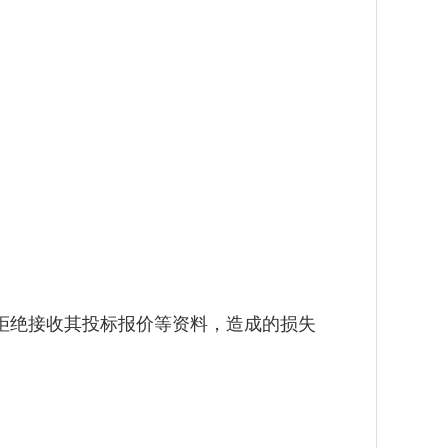
拒绝接收其投标报价等资料，造成的损失