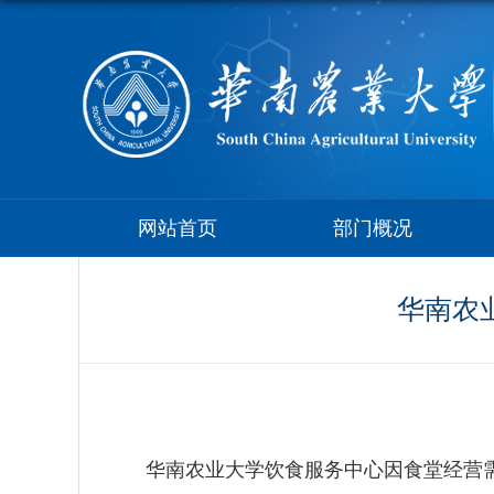
网站首页
部门概况
华南农
华南农业大学饮食服务中心因食堂经营