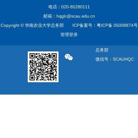
电话：020-85280111
邮箱：hqglc@scau.edu.cn
Copyright © 华南农业大学总务部 ICP备案号：粤ICP备 05008874号
管理登录
总务部
微信号：SCAUHQC