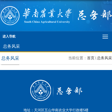
进入导航
总务风采
总务风采
当前位置：
首页
总务风采
地址：天河区五山华南农业大学行政楼5楼